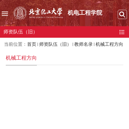
机电工程学院
师资队伍（旧）
当前位置：
首页
师资队伍（旧）
教师名录
机械工程方向
机械工程方向