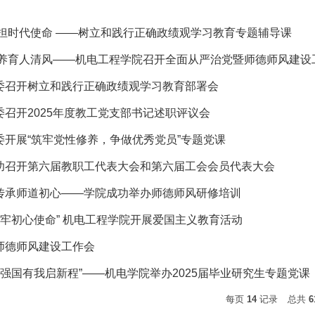
勇担时代使命 ——树立和践行正确政绩观学习教育专题辅导课
涵养育人清风——机电工程学院召开全面从严治党暨师德师风建设
委召开树立和践行正确政绩观学习教育部署会
召开2025年度教工党支部书记述职评议会
委开展“筑牢党性修养，争做优秀党员”专题党课
功召开第六届教职工代表大会和第六届工会会员代表大会
传承师道初心——学院成功举办师德师风研修培训
筑牢初心使命” 机电工程学院开展爱国主义教育活动
师德师风建设工作会
 强国有我启新程”——机电学院举办2025届毕业研究生专题党课
每页
14
记录
总共
6