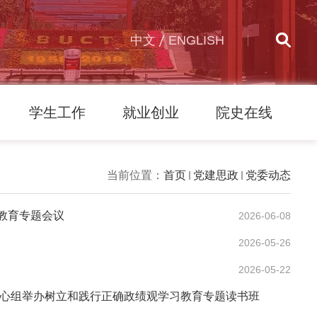
中文
ENGLISH
学生工作
就业创业
院史在线
当前位置：
首页
党建思政
党委动态
教育专题会议
2026-06-08
2026-05-26
2026-05-22
中心组举办树立和践行正确政绩观学习教育专题读书班