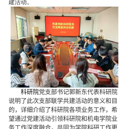
建活动。
科研院
党支部书记郭新东代表科研院
说明了此次支部联学共建活动的意义和目
的，详细介绍了科研院各项业务工作，希
望通过党建活动引领科研院和机电学院业
务工作深度融合，共同为学院科研工作更