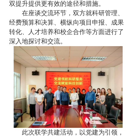
双提升提供更有效的途径和措施。
在座谈交流环节，双方就科研管理、
经费预算和决算、横纵向项目申报、成果
转化、人才培养和校企合作等方面进行了
深入地探讨和交流。
此次联学共建活动，以党建为引领，