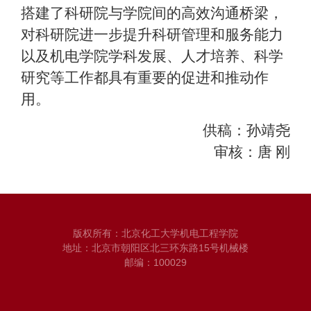
搭建了科研院与学院间的高效沟通桥梁，
对科研院进一步提升科研管理和服务能力
以及机电学院学科发展、人才培养、科学
研究等工作都具有重要的促进和推动作
用。
供稿：孙靖尧
审核：唐 刚
版权所有：北京化工大学机电工程学院
地址：北京市朝阳区北三环东路15号机械楼
邮编：100029