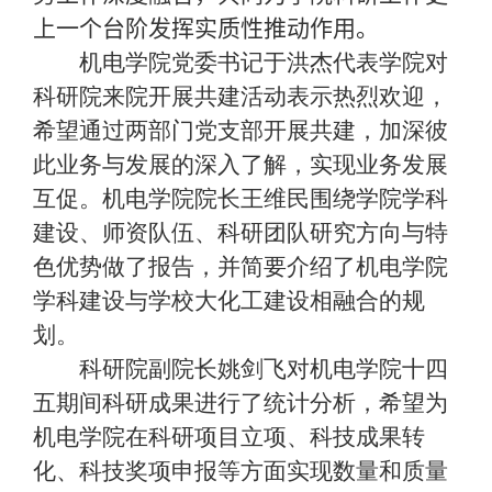
上一个台阶发挥实质性推动作用。
机电学院党委书记于洪杰代表学院对
科研院来院开展共建活动表示热烈欢迎，
希望通过两部门党支部开展共建，加深彼
此业务与发展的深入了解，实现业务发展
互促。机电学院院长王维民围绕学院学科
建设、师资队伍、科研团队研究方向与特
色优势做了报告，并简要介绍了机电学院
学科建设与学校大化工建设相融合的规
划。
科研院副院长姚剑飞对机电学院十四
五期间科研成果进行了统计分析，希望为
机电学院在科研项目立项、科技成果转
化、科技奖项申报等方面实现数量和质量