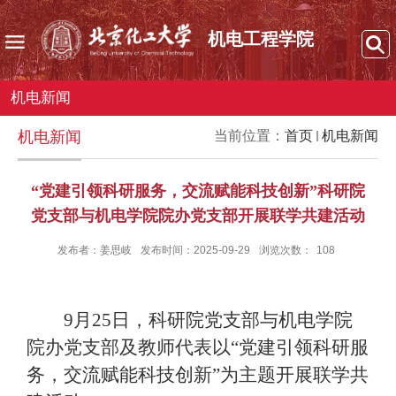
机电工程学院
机电新闻
机电新闻
当前位置：
首页
机电新闻
“党建引领科研服务，交流赋能科技创新”科研院
党支部与机电学院院办党支部开展联学共建活动
发布者：姜思岐
发布时间：2025-09-29
浏览次数：
108
9
月
25
日，科研院党支部与机电学院
院办党支部及教师代表以“党建引领科研服
务，交流赋能科技创新”为主题开展联学共