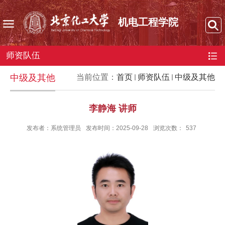
机电工程学院
师资队伍
中级及其他
当前位置：
首页
师资队伍
中级及其他
李静海 讲师
发布者：系统管理员
发布时间：2025-09-28
浏览次数：
537