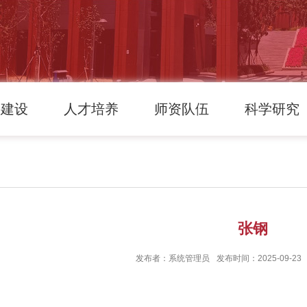
科建设
人才培养
师资队伍
科学研究
张钢
发布者：系统管理员
发布时间：2025-09-23