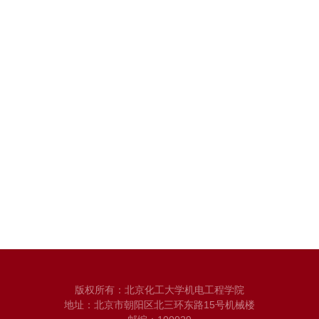
版权所有：北京化工大学机电工程学院
地址：北京市朝阳区北三环东路15号机械楼