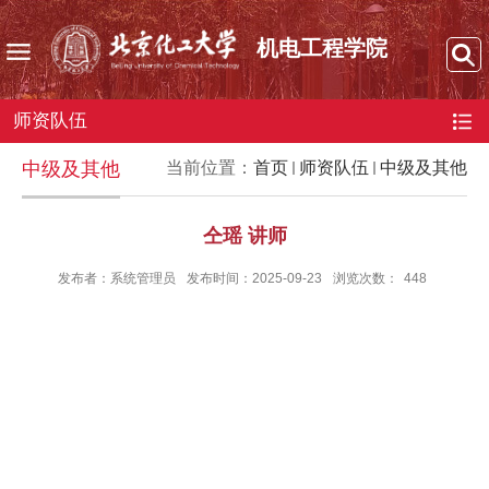
机电工程学院
师资队伍
中级及其他
当前位置：
首页
师资队伍
中级及其他
仝瑶 讲师
发布者：系统管理员
发布时间：2025-09-23
浏览次数：
448