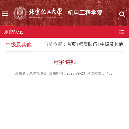
机电工程学院
师资队伍
中级及其他
当前位置：
首页
师资队伍
中级及其他
杜宇 讲师
发布者：系统管理员
发布时间：2025-09-23
浏览次数：
453