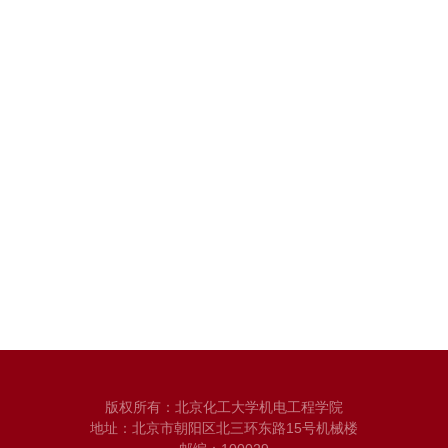
版权所有：北京化工大学机电工程学院
地址：北京市朝阳区北三环东路15号机械楼