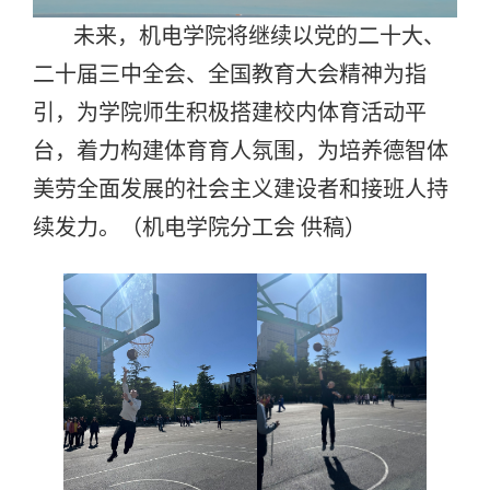
未来，机电学院将继续以党的二十大、
二十届三中全会、全国教育大会精神为指
引，为学院师生积极搭建校内体育活动平
台，着力构建体育育人氛围，为培养德智体
美劳全面发展的社会主义建设者和接班人持
续发力。（
机电学院分工会 供稿
）