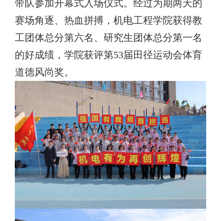
带队参加开幕式入场仪式。经过为期两天的
赛场角逐、热血拼搏，机电工程学院获得教
工团体总分第六名、研究生团体总分第一名
的好成绩，学院获评第
53
届田径运动会体育
道德风尚奖。