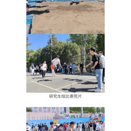
研究生组比赛照片