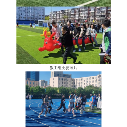
教工组比赛照片