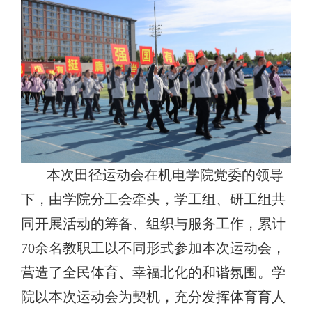
本次田径运动会在机电学院党委的领导
下，由学院分工会牵头，学工组、研工组共
同开展活动的筹备、组织与服务工作，累计
70
余名教职工以不同形式参加本次运动会，
营造了全民体育、幸福北化的和谐氛围。学
院以本次运动会为契机，充分发挥体育育人