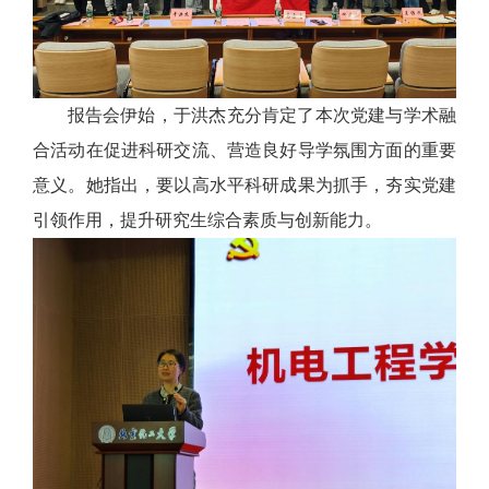
报告会伊始，于洪杰充分肯定了本次党建与学术融
合活动在促进科研交流、营造良好导学氛围方面的重要
意义。她指出，要以高水平科研成果为抓手，夯实党建
引领作用，提升研究生综合素质与创新能力。