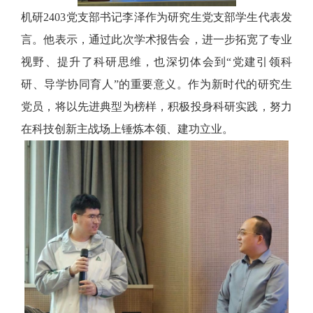
机研
2403
党支部书记李泽作为研究生党支部学生代表发
言。他表示，通过此次学术报告会，进一步拓宽了专业
视野、提升了科研思维，也深切体会到“党建引领科
研、导学协同育人”的重要意义。作为新时代的研究生
党员，将以先进典型为榜样，积极投身科研实践，努力
在科技创新主战场上锤炼本领、建功立业。