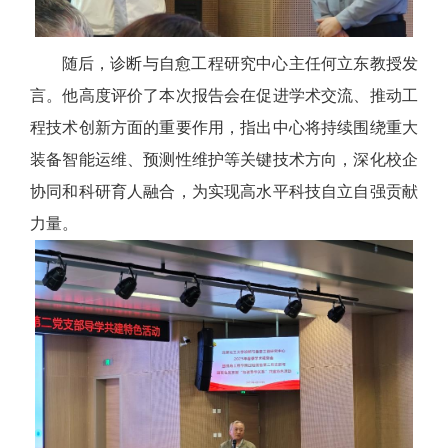
随后，诊断与自愈工程研究中心主任何立东教授发
言。他高度评价了本次报告会在促进学术交流、推动工
程技术创新方面的重要作用，指出中心将持续围绕重大
装备智能运维、预测性维护等关键技术方向，深化校企
协同和科研育人融合，为实现高水平科技自立自强贡献
力量。