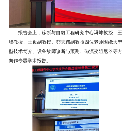
报告会上，诊断与自愈工程研究中心冯坤教授、王
峰教授、王俊副教授、茆志伟副教授四位老师围绕大型
型技术简介、设备故障诊断与预测、磁流变阻尼器等方
向作专题学术报告。