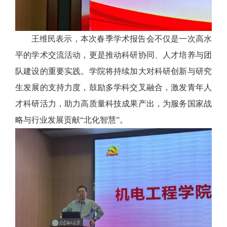
王维民表示，本次春季学术报告会不仅是一次高水
平的学术交流活动，更是推动科研协同、人才培养与团
队建设的重要实践。学院将持续加大对科研创新与研究
生发展的支持力度，鼓励多学科交叉融合，激发青年人
才科研活力，助力高质量科技成果产出，为服务国家战
略与行业发展贡献“北化智慧”。