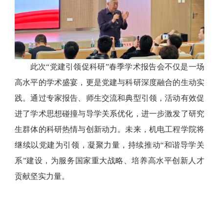
此次“党建引领促科研”春季学术报告会不仅是一场
高水平的学术盛宴，更是党建与科研深度融合的生动实
践。通过专家报告、师生交流和典型引领，活动有效促
进了学术思想碰撞与导学关系优化，进一步激发了研究
生群体的科研热情与创新动力。未来，机电工程学院将
继续以党建为引领，凝聚力量，持续推动“和谐导学关
系”建设，为服务国家重大战略、培养高水平创新人才
贡献坚实力量。