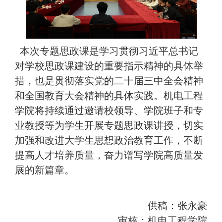
本次专题思政课是学习贯彻习近平总书记
对学校思政课建设的重要指示精神的具体举
措，也是贯彻落实党的二十届三中全会精神
和全国教育大会精神的具体实践。机电工程
学院将持续通过邀请校领导、学院班子和专
业教授等为学生开展专题思政课讲授，切实
加强和改进大学生思想政治教育工作，不断
提高人才培养质量，奋力谱写学院高质量发
展的新篇章。
供稿：张永豪
审核：机电工程学院