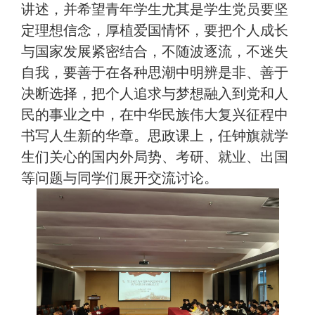
讲述，并希望青年学生尤其是学生党员要坚
定理想信念，厚植爱国情怀，要把个人成长
与国家发展紧密结合，不随波逐流，不迷失
自我，要善于在各种思潮中明辨是非、善于
决断选择，把个人追求与梦想融入到党和人
民的事业之中，在中华民族伟大复兴征程中
书写人生新的华章。思政课上，任钟旗就学
生们关心的国内外局势、考研、就业、出国
等问题与同学们展开交流讨论。