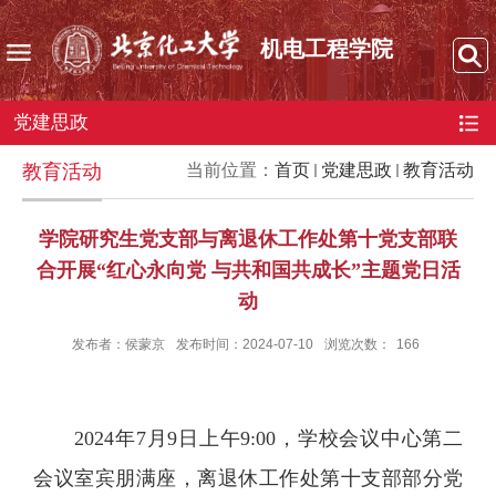
机电工程学院
党建思政
教育活动
当前位置：
首页
党建思政
教育活动
学院研究生党支部与离退休工作处第十党支部联
合开展“红心永向党 与共和国共成长”主题党日活
动
发布者：侯蒙京
发布时间：2024-07-10
浏览次数：
166
2024
年
7
月
9
日上午
9:00
，学校会议中心第二
会议室宾朋满座，离退休工作处第十支部部分党