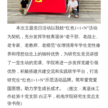
本次主题党日活动以我校“红色
1+1+N”
活动
为契机，充分发挥学校离退休“老干部、老战士、
老专家、老教师、老模范”在增强青年学生党性修
养和理想信念上的独特优势，为研究生党员讲授
了一堂生动的党课。学院将进一步发挥党建引领
优势，积极搭建共建交流和实践联学平台，打造
研究生“红色
1+1+N”
示范活动品牌，筑牢爱党爱
国思想，助力学生成长成才。
（图文：离退休工
作处第十党支部 白正平，机电学院研究生党总支
张书尧）