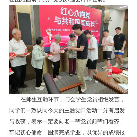
在师生互动环节，与会学生党员相继发言，
同学们一致认同今天的主题党日活动十分有启发
与收获，表示一定要向老一辈党员前辈们看齐，
牢记初心使命，圆满完成学业，以优异的成绩报