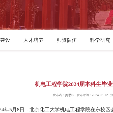
科建设
人才培养
师资队伍
科学研究
机电工程学院2024届本科生毕
发布者：姜思岐
发布时间：2024-05-12
24
年
5
月
8
日，北京化工大学机电工程学院在东校区