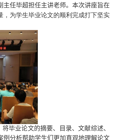
副主任毕超担任主讲老师。本次讲座旨在
量，为学生毕业论文的顺利完成打下坚实
，将毕业论文的摘要、目录、文献综述、
案例分析帮助学生们更加直观地理解论文