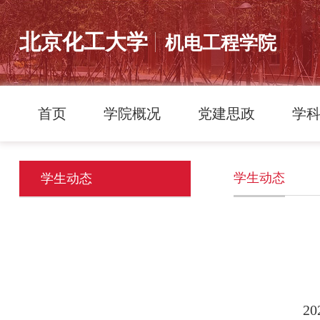
北京化工大学
机电工程学院
首页
学院概况
党建思政
学
学生动态
学生动态
20