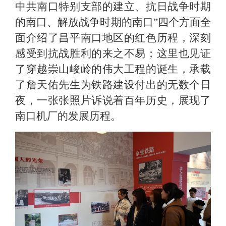
中共南口特别支部的建立、抗日战争时期
的南口、解放战争时期的南口”四个方面全
面介绍了昌平南口地区的红色历程，深刻
感受到抗战胜利的来之不易；这里也见证
了穿越崇山峻岭的伟大工程的诞生，承载
了詹天佑先生为铁路建设付出的无数个日
夜，一张张照片诉说着百年历史，展现了
南口机厂的发展历程。