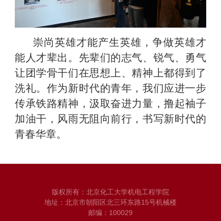
崇尚英雄才能产生英雄，争做英雄才
能人才辈出。先辈们的志气、锐气、勇气
让团学骨干们在思想上、精神上都得到了
洗礼。作为新时代的青年，我们应进一步
传承铁路精神，汲取奋进力量，撸起袖子
加油干，风雨无阻向前行，书写新时代的
青春华章。
版权所有：北京化工大学机电工程学院
地址：北京市朝阳区北三环东路15号机械楼
邮编：100029