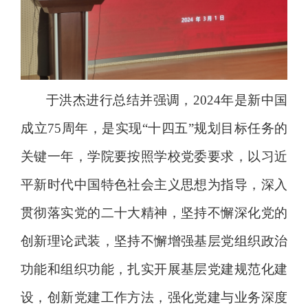
于洪杰进行总结并强调，
2024
年是新中国
成立
75
周年，是实现
“
十四五
”
规划目标任务的
关键一年，学院要按照学校党委要求，以习近
平新时代中国特色社会主义思想为指导，深入
贯彻落实党的二十大精神，坚持不懈深化党的
创新理论武装，坚持不懈增强基层党组织政治
功能和组织功能，扎实开展基层党建规范化建
设，创新党建工作方法，强化党建与业务深度