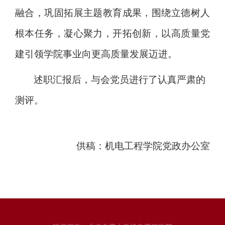
融合，巩固拓展主题教育成果，围绕立德树人
根本任务，
凝心聚力，开拓创新，以高质量党
建引领学院事业向更高质量发展迈进。
述职汇报后，与会党员进行了认真严肃的
测评。
供稿：机电工程学院党政办公室