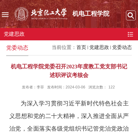
机电工程学院
党建思政
党委动态
当前位置：
首页
党建思政
党委动态
机电工程学院党委召开2023年度教工党支部书记
述职评议考核会
发布者：李菲
发布时间：2024-03-06
浏览次数：
122
为深入学习贯彻习近平新时代特色社会主
义思想和党的二十大精神，深入推进全面从严
治党，全面落实各级党组织书记管党治党政治