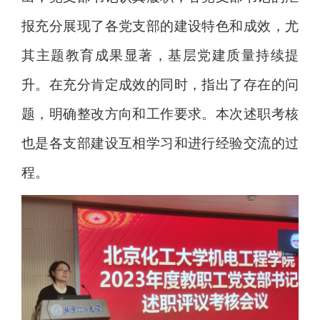
报充分展现了各党支部的建设特色和成效，尤
其主题教育成果显著，基层党建质量持续提
升。在充分肯定成效的同时，指出了存在的问
题，明确整改方向和工作要求。本次述职考核
也是各支部建设互相学习和进行经验交流的过
程。