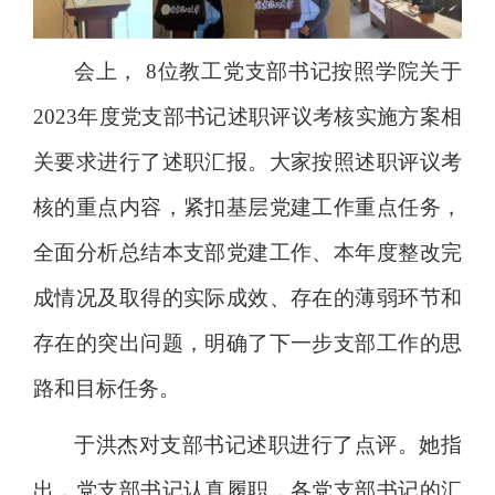
会上，
8
位教工党支部书记按照学院关于
2023
年度党支部书记述职评议考核实施方案相
关要求进行了述职汇报。大家按照述职评议考
核的重点内容，紧扣基层党建工作重点任务，
全面分析总结本支部党建工作、本年度整改完
成情况及取得的实际成效、存在的薄弱环节和
存在的突出问题，明确了下一步支部工作的思
路和目标任务。
于洪杰对支部书记述职进行了点评。她指
出，党支部书记认真履职，各党支部书记的汇