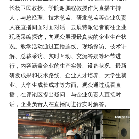
长杨卫民教授、学院谢鹏程教授作为直播主持
人，与总经理、技术总监、研发总监等企业负责
人在直播间面对面对话，云展特派记者前往企业
现场采编探访，向观众展现最真实的企业生产状
况。教学活动通过直播连线、现场探访、技术讲
解、总裁采访、实时互动、交流答疑等环节进
行，内容涵盖企业的生产实景、设备状况、最新
研发成果和技术路线、企业人才培养、大学生就
业、大学生成长成才等方面。观众通过观看直
播，在评论区提出疑问，与企业负责人直接对
话，企业负责人在直播间进行实时解答。