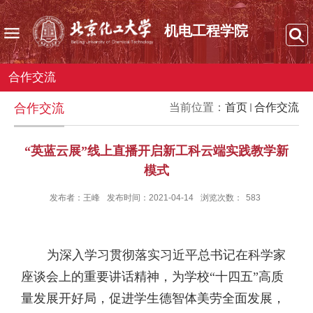
机电工程学院
合作交流
合作交流
当前位置：
首页
合作交流
“英蓝云展”线上直播开启新工科云端实践教学新
模式
发布者：王峰
发布时间：2021-04-14
浏览次数：
583
为深入学习贯彻落实习近平总书记在科学家
座谈会上的重要讲话精神，为学校“十四五”高质
量发展开好局，促进学生德智体美劳全面发展，