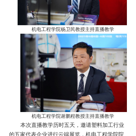
机电工程学院杨卫民教授主持直播教学
机电工程学院谢鹏程教授主持直播教学
本次直播教学历时五天，邀请塑料加工行业
的五家代表企业进行云端展览，机电工程学院院