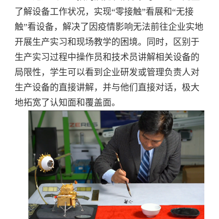
了解设备工作状况，
实现“零接触”看展和“无接
触”看设备，解决了因疫情影响无法前往企业实地
开展生产实习和现场教学的困境。同时，区别于
生产实习过程中操作员和技术员讲解相关设备的
局限性，学生可以看到企业研发或管理负责人对
生产设备的直接讲解，并与他们直接对话，极大
地拓宽了认知面和覆盖面。