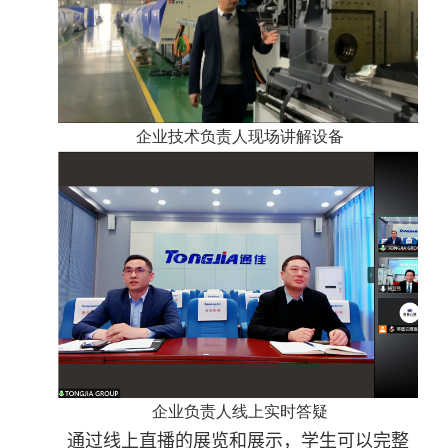
企业技术负责人现场讲解设备
企业负责人线上实时答疑
通过线上直播的展览和展示，
学生可以完整