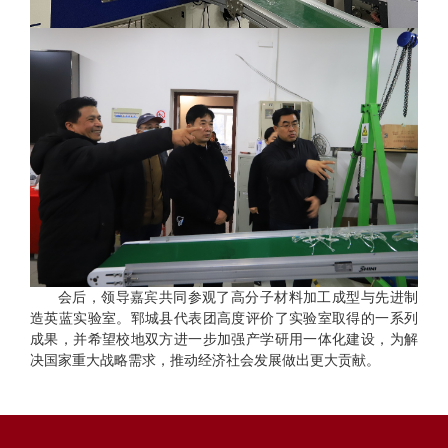
会后，领导嘉宾共同参观了高分子材料加工成型与先进制
造英蓝实验室。郓城县代表团高度评价了实验室取得的一系列
成果，并希望校地双方进一步加强产学研用一体化建设，为解
决国家重大战略需求，推动经济社会发展做出更大贡献。