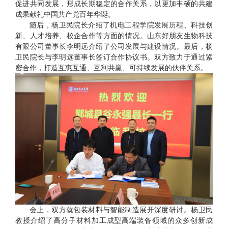
促进共同发展，形成长期稳定的合作关系，以更加丰硕的共建
成果献礼中国共产党百年华诞。
随后，杨卫民院长介绍了机电工程学院发展历程、科技创
新、人才培养、校企合作等方面的情况。山东好朋友生物科技
有限公司董事长李明远介绍了公司发展与建设情况。最后，杨
卫民院长与李明远董事长签订合作协议书。双方致力于通过紧
密合作，打造互惠互通、互利共赢、可持续发展的伙伴关系。
会上，双方就包装材料与智能制造展开深度研讨。杨卫民
教授介绍了高分子材料加工成型高端装备领域的众多创新成