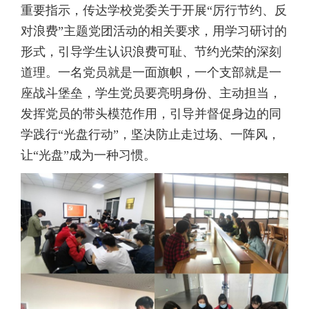
重要指示，传达学校党委关于开展“厉行节约、反
对浪费”主题党团活动的相关要求，用学习研讨的
形式，引导学生认识浪费可耻、节约光荣的深刻
道理。一名党员就是一面旗帜，一个支部就是一
座战斗堡垒，学生党员要亮明身份、主动担当，
发挥党员的带头模范作用，引导并督促身边的同
学践行“光盘行动”，坚决防止走过场、一阵风，
让“光盘”成为一种习惯。