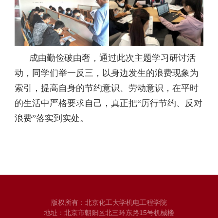
成由勤俭破由奢，通过此次主题学习研讨活
动，同学们举一反三，以身边发生的浪费现象为
索引，提高自身的节约意识、劳动意识，在平时
的生活中严格要求自己，真正把“厉行节约、反对
浪费”落实到实处。
版权所有：北京化工大学机电工程学院
地址：北京市朝阳区北三环东路15号机械楼