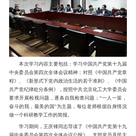
本次学习内容主要包括：学习中国共产党第十九届
中央委员会第四次全体会议精神；对照《中国共产党章
程》、《新形式下党内政治生活的若干准则》、《中国
共产党纪律处分条例》，按照中共北京化工大学委员会
要求开展检视问题，逐条自我检查问题；“一人一策，
奋斗的我，最美的国”为主题，每位老师根据自身情况
做一个科研教学工作的简报。
学习期间，王庆锋同志导读了《中国共产党第十九
届中央委员会第四次全体会议公报》，支部党员及民主