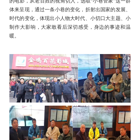
的电影，从老百姓的视角切入，选取“小巷管家”这一群
体来呈现，通过一条小巷的变化，折射出国家的发展、
时代的变化，体现出小人物大时代、小切口大主题、小
制作大影响，大家敢看后深切感受，身边的事迹和温
暖。