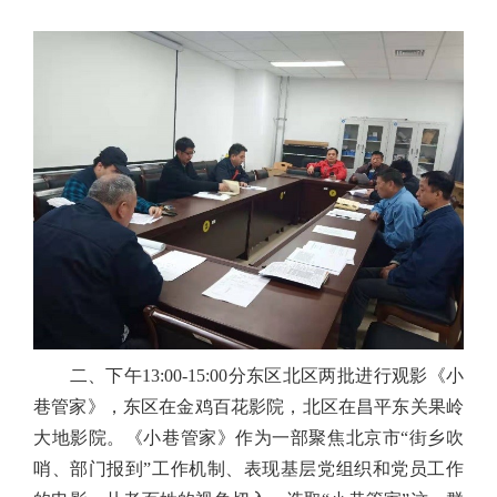
二、下午13:00-15:00分东区北区两批进行观影《小
巷管家》，东区在金鸡百花影院，北区在昌平东关果岭
大地影院。《小巷管家》作为一部聚焦北京市“街乡吹
哨、部门报到”工作机制、表现基层党组织和党员工作