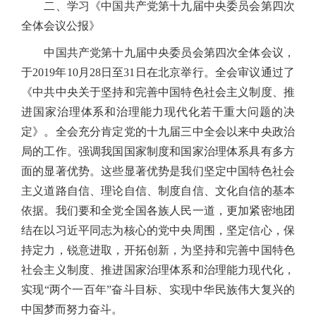
二、学习《中国共产党第十九届中央委员会第四次
全体会议公报》
中国共产党第十九届中央委员会第四次全体会议，
于2019年10月28日至31日在北京举行。全会审议通过了
《中共中央关于坚持和完善中国特色社会主义制度、推
进国家治理体系和治理能力现代化若干重大问题的决
定》。全会充分肯定党的十九届三中全会以来中央政治
局的工作。强调我国国家制度和国家治理体系具有多方
面的显著优势。这些显著优势是我们坚定中国特色社会
主义道路自信、理论自信、制度自信、文化自信的基本
依据。我们要和全党全国各族人民一道，更加紧密地团
结在以习近平同志为核心的党中央周围，坚定信心，保
持定力，锐意进取，开拓创新，为坚持和完善中国特色
社会主义制度、推进国家治理体系和治理能力现代化，
实现“两个一百年”奋斗目标、实现中华民族伟大复兴的
中国梦而努力奋斗。