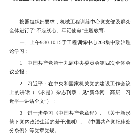
按照组织部要求，机械工程训练中心党支部及群众
全体进行了“不忘初心、牢记使命”主题教育.
一、上午9:30-10:15于工程训练中心203集中政治理
论学习：
1．中国共产党第十九届中央委员会第四次全体会
议公报；
2．习近平：在中央和国家机关党的建设工作会议
上的讲话（《求是》杂志刊载，见“新华网—高层—习
近平—讲话全文”）；
3．进一步学习《中国共产党章程》、《关于新形
势下党内政治生活的若干准则》、《中国共产党纪律处
分条例》等党章党规。