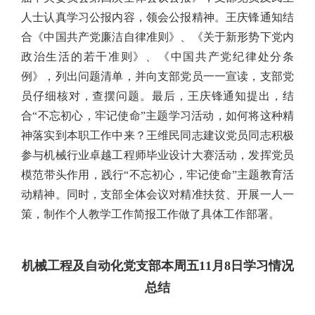
人士认真学习公报内容，领会公报精神。王庆锋通知结
合《中国共产党廉洁自律准则》、《关于新形势下党内
政治生活的若干准则》、《中国共产党纪律处分条
例》，列出问题清单，并向支部党员一一宣读，支部党
员仔细核对，查摆问题。最后，王庆锋通知提出，结
合“不忘初心，牢记使命”主题学习活动，如何将这种精
神落实到本职工作中来？王维民同志建议党员同志积极
参与机械行业卓越工程师毕业设计大赛活动，发挥党员
模范带头作用，践行“不忘初心，牢记使命”主题教育活
动精神。同时，支部全体会议对精准扶贫、开展一人一
策，制作个人教学工作简报工作做了具体工作部署。
机械工程及自动化党支部本周五11月8日学习情况
总结