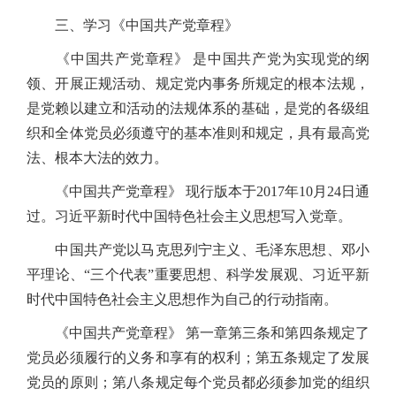
三、学习《中国共产党章程》
《中国共产党章程》 是中国共产党为实现党的纲
领、开展正规活动、规定党内事务所规定的根本法规，
是党赖以建立和活动的法规体系的基础，是党的各级组
织和全体党员必须遵守的基本准则和规定，具有最高党
法、根本大法的效力。
《中国共产党章程》 现行版本于2017年10月24日通
过。习近平新时代中国特色社会主义思想写入党章。
中国共产党以马克思列宁主义、毛泽东思想、邓小
平理论、“三个代表”重要思想、科学发展观、习近平新
时代中国特色社会主义思想作为自己的行动指南。
《中国共产党章程》 第一章第三条和第四条规定了
党员必须履行的义务和享有的权利；第五条规定了发展
党员的原则；第八条规定每个党员都必须参加党的组织