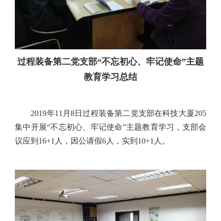
过程装备第二党支部“不忘初心、牢记使命”主题
教育学习总结
2019年11月8日过程装备第二党支部在科技大厦205
集中开展“不忘初心、牢记使命”主题教育学习，支部会
议应到16+1人，因公请假6人，实到10+1人。