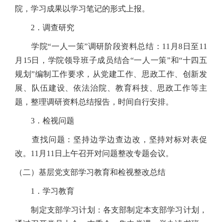
院，学习成果以学习笔记的形式上报。
2．调查研究
学院“一人一策”调研阶段资料总结：11月8日至11
月15日，学院领导班子成员结合“一人一策”和“十四五
规划”编制工作要求，从党建工作、思政工作、创新发
展、队伍建设、依法治院、教育科技、思政工作等主
题，整理调研资料总结报告，时间自行安排。
3．检视问题
查找问题：坚持边学边查边改，坚持对标对表促
改。11月11日上午召开对问题整改专题会议。
（二）基层党支部学习教育和检视整改总结
1．学习教育
制定支部学习计划：各支部制定本支部学习计划，