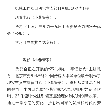
机械工程及自动化党支部11月8日活动内容有：
观看电影《小巷管家》；
学习《中国共产党第十九届中央委员会第四次全体
会议公报》；
学习《中国共产党章程》。
一、观影《小巷管家》
为配合正在开展的“不忘初心、牢记使命”主题教
育，北京市委组织部和中国传媒大学等单位联合制作了
现实主义主旋律电影《小巷管家》。影片从普通老百姓
的视角，小切口选取“小巷管家”来呈现和释读“街乡吹
哨、部门报到”党建引领基层治理体制机制创新改革。
通过一条小巷的变化，折射出国家的发展和时代的变