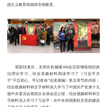
国主义教育和国情市情教育。
观影结束后，支部在机械楼408会议室继续组织政
治理论学习，结合音频材料阅读学习了《习近平关
于“不忘初心、牢记使命”论述摘编》第五章节的内容；
结合视频材料和文字材料深入学习了中国共产党第十九
届中央委员会第四次全体会议公报；结合视频材料和文
字材料深入学习了习近平：在中央和国家机关党的建设