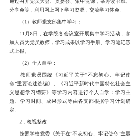
通过召开党员大会、支委会、集中党课，举办读书班、
分享会等，利用网上网下学习资源，交流学习体会。
（1）教师党支部集中学习：
11月8日，在学院各会议室开展集中学习活动，参
加人员为党员教师，学习成果以学习手册、学习笔记形
式上报。
（2）个人自学：
教师党员围绕《习近平关于“不忘初心、牢记使
命”重要论述选编》、《习近平新时代中国特色社会主
义思想学习纲要》等学习内容进行个人自学：学习主
题、学习时间、成果形式等由各支部根据学习计划确
定。
2．检视整改
按照学校党委《关于在“不忘初心、牢记使命”主题