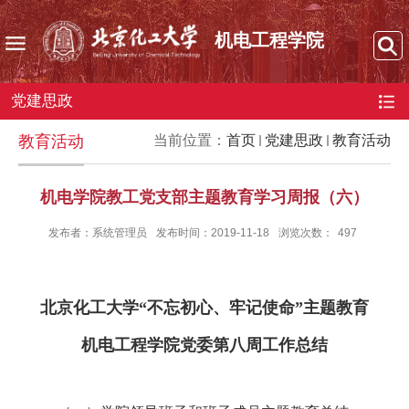
机电工程学院
党建思政
教育活动
当前位置：
首页
党建思政
教育活动
机电学院教工党支部主题教育学习周报（六）
发布者：系统管理员
发布时间：2019-11-18
浏览次数：
497
北京化工大学“不忘初心、牢记使命”主题教育
机电工程学院党委第八周工作总结