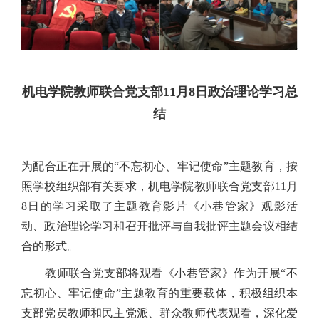
机电学院教师联合党支部11月8日政治理论学习总
结
为配合正在开展的“不忘初心、牢记使命”主题教育，按
照学校组织部有关要求，机电学院教师联合党支部11月
8日的学习采取了主题教育影片《小巷管家》观影活
动、政治理论学习和召开批评与自我批评主题会议相结
合的形式。
教师联合党支部将观看《小巷管家》作为开展“不
忘初心、牢记使命”主题教育的重要载体，积极组织本
支部党员教师和民主党派、群众教师代表观看，深化爱