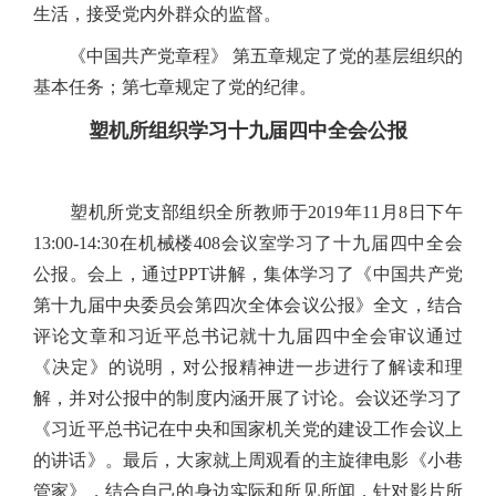
生活，接受党内外群众的监督。
《中国共产党章程》 第五章规定了党的基层组织的
基本任务；第七章规定了党的纪律。
塑机所组织学习十九届四中全会公报
塑机所党支部组织全所教师于2019年11月8日下午
13:00-14:30在机械楼408会议室学习了十九届四中全会
公报。会上，通过PPT讲解，集体学习了《中国共产党
第十九届中央委员会第四次全体会议公报》全文，结合
评论文章和习近平总书记就十九届四中全会审议通过
《决定》的说明，对公报精神进一步进行了解读和理
解，并对公报中的制度内涵开展了讨论。会议还学习了
《习近平总书记在中央和国家机关党的建设工作会议上
的讲话》。最后，大家就上周观看的主旋律电影《小巷
管家》，结合自己的身边实际和所见所闻，针对影片所