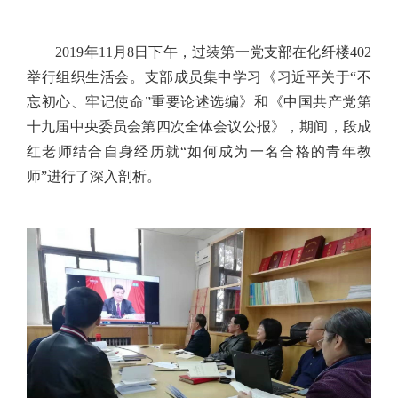
2019年11月8日下午，过装第一党支部在化纤楼402
举行组织生活会。支部成员集中学习《习近平关于“不
忘初心、牢记使命”重要论述选编》和《中国共产党第
十九届中央委员会第四次全体会议公报》，期间，段成
红老师结合自身经历就“如何成为一名合格的青年教
师”进行了深入剖析。