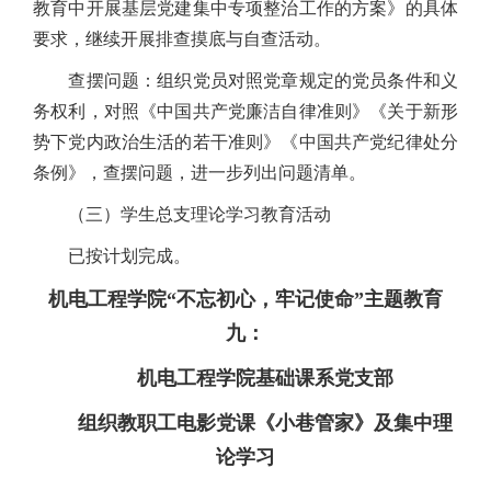
教育中开展基层党建集中专项整治工作的方案》的具体
要求，继续开展排查摸底与自查活动。
查摆问题：组织党员对照党章规定的党员条件和义
务权利，对照《中国共产党廉洁自律准则》《关于新形
势下党内政治生活的若干准则》《中国共产党纪律处分
条例》，查摆问题，进一步列出问题清单。
（三）学生总支理论学习教育活动
已按计划完成。
机电工程学院“不忘初心，牢记使命”主题教育
九：
机电工程学院基础课系党支部
组织教职工电影党课《小巷管家》及集中理
论学习