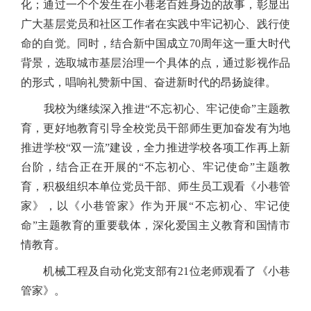
化；通过一个个发生在小巷老百姓身边的故事，彰显出
广大基层党员和社区工作者在实践中牢记初心、践行使
命的自觉。同时，结合新中国成立70周年这一重大时代
背景，选取城市基层治理一个具体的点，通过影视作品
的形式，唱响礼赞新中国、奋进新时代的昂扬旋律。
我校为继续深入推进“不忘初心、牢记使命”主题教
育，更好地教育引导全校党员干部师生更加奋发有为地
推进学校“双一流”建设，全力推进学校各项工作再上新
台阶，结合正在开展的“不忘初心、牢记使命”主题教
育，积极组织本单位党员干部、师生员工观看《小巷管
家》，以《小巷管家》作为开展“不忘初心、牢记使
命”主题教育的重要载体，深化爱国主义教育和国情市
情教育。
机械工程及自动化党支部有21位老师观看了《小巷
管家》。