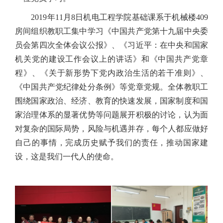
2019年11月8日机电工程学院基础课系于机械楼409
房间组织教职工集中学习《中国共产党第十九届中央委
员会第四次全体会议公报》、《习近平：在中央和国家
机关党的建设工作会议上的讲话》和《中国共产党章
程》、《关于新形势下党内政治生活的若干准则》、
《中国共产党纪律处分条例》等党章党规。全体教职工
围绕国家政治、经济、教育的快速发展，国家制度和国
家治理体系的显著优势等问题展开积极的讨论，认为面
对复杂的国际局势，风险与机遇并存，每个人都应做好
自己的事情，完成历史赋予我们的责任，推动国家建
设，这是我们一代人的使命。