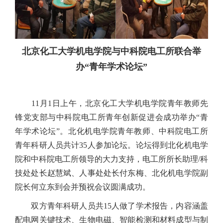
北京化工大学机电学院与中科院电工所联合举
办“青年学术论坛”
11月1日上午，北京化工大学机电学院青年教师先
锋党支部与中科院电工所青年创新促进会成功举办“青
年学术论坛”。北化机电学院青年教师、中科院电工所
青年科研人员共计35人参加论坛。论坛得到北化机电学
院和中科院电工所领导的大力支持，电工所所长助理/科
技处处长赵慧斌、人事处处长付东梅、北化机电学院副
院长何立东到会并预祝会议圆满成功。
双方青年科研人员共15人做了学术报告，内容涵盖
配电网关键技术、生物电磁、智能检测和材料成型与制