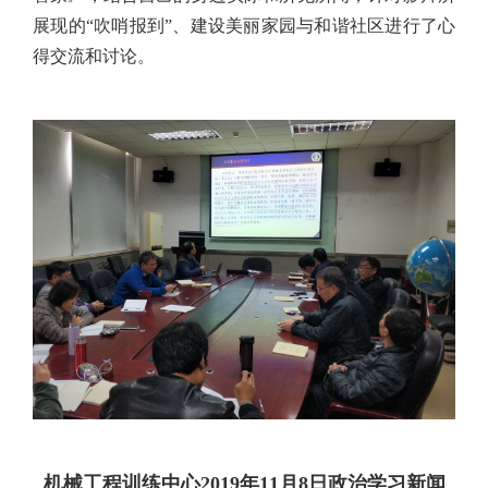
展现的“吹哨报到”、建设美丽家园与和谐社区进行了心
得交流和讨论。
机械工程训练中心2019年11月8日政治学习新闻