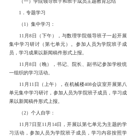
（一）学院领导班子和班子成员主题教育总结
1．专题学习
（1）集中学习：
11月8日（下午），与数理学院领导班子一起开展
集中学习研讨（第七单元）。参加人员为学院班子成
员，学习成果以新闻稿件形式上报。
11月8日（晚），书记、院长、副书记参加学校统
一组织的学习活动。
11月11日（上午），在机械楼408会议室开展第八
单元集中学习研讨，参加人员为学院班子成员，学习成
果以新闻稿件形式上报。
（2）个人自学：
11月7日至11月14日，开展以第七单元为主题的学
习活动，参加人员为学院班子成员，学习内容按照学