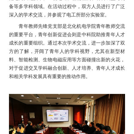
备等多学科领域。在活动过程中，双方人员进行了广泛
深入的学术交流，并参观了电工所部分实验室。
青年教师先锋党支部是北化机电学院青年教师交流
的重要平台，青年创新促进会则是中科院助推青年人才
成长的重要组织。通过本次学术交流，进一步加深了双
方的了解，开阔了青年人的学科视野，尤其在新型材
料、智能检测、生物电磁应用等方面碰撞出新的火花，
对于促进交叉学科融合创新、人才培养、青年人才成长
和相关学科发展具有重要的推动作用。