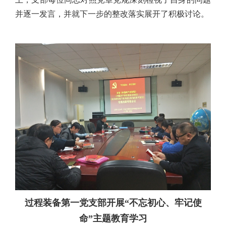
并逐一发言，并就下一步的整改落实展开了积极讨论。
过程装备第一党支部开展“不忘初心、牢记使
命”主题教育学习