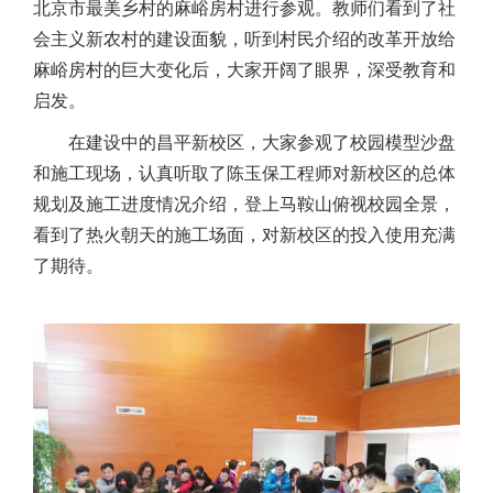
北京市最美乡村的麻峪房村进行参观。教师们看到了社
会主义新农村的建设面貌，听到村民介绍的改革开放给
麻峪房村的巨大变化后，大家开阔了眼界，深受教育和
启发。
在建设中的昌平新校区，大家参观了校园模型沙盘
和施工现场，认真听取了陈玉保工程师对新校区的总体
规划及施工进度情况介绍，登上马鞍山俯视校园全景，
看到了热火朝天的施工场面，对新校区的投入使用充满
了期待。