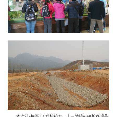
本次活动得到了我校校友、十三陵镇副镇长燕明星