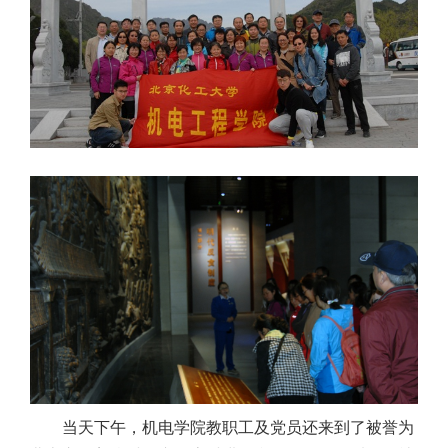
当天下午，机电学院教职工及党员还来到了被誉为