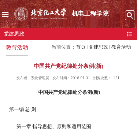
机电工程学院
党建思政
教育活动
当前位置：
首页
党建思政
教育活动
中国共产党纪律处分条例(新)
发布者：系统管理员
发布时间：2016-01-31
浏览次数：
121
中国共产党纪律处分条例(新)
第一编 总 则
第一章 指导思想、原则和适用范围