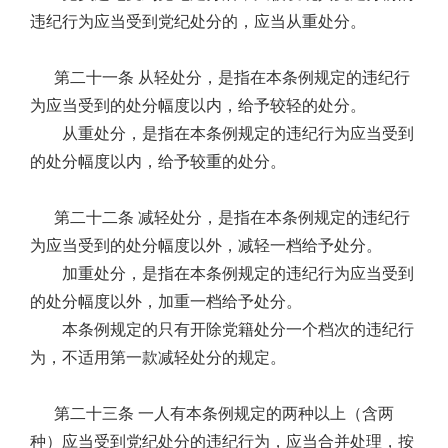
违纪行为应当受到党纪处分的，应当从重处分。
第二十一条 从轻处分，是指在本条例规定的违纪行
为应当受到的处分幅度以内，给予较轻的处分。
从重处分，是指在本条例规定的违纪行为应当受到
的处分幅度以内，给予较重的处分。
第二十二条 减轻处分，是指在本条例规定的违纪行
为应当受到的处分幅度以外，减轻一档给予处分。
加重处分，是指在本条例规定的违纪行为应当受到
的处分幅度以外，加重一档给予处分。
本条例规定的只有开除党籍处分一个档次的违纪行
为，不适用第一款减轻处分的规定。
第二十三条 一人有本条例规定的两种以上（含两
种）应当受到党纪处分的违纪行为，应当合并处理，按