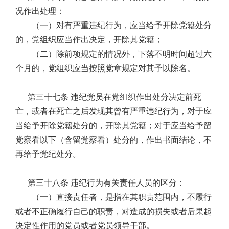
况作出处理：
（一）对有严重违纪行为，应当给予开除党籍处分
的，党组织应当作出决定，开除其党籍；
（二）除前项规定的情况外，下落不明时间超过六
个月的，党组织应当按照党章规定对其予以除名。
第三十七条 违纪党员在党组织作出处分决定前死
亡，或者在死亡之后发现其曾有严重违纪行为，对于应
当给予开除党籍处分的，开除其党籍；对于应当给予留
党察看以下（含留党察看）处分的，作出书面结论，不
再给予党纪处分。
第三十八条 违纪行为有关责任人员的区分：
（一）直接责任者，是指在其职责范围内，不履行
或者不正确履行自己的职责，对造成的损失或者后果起
决定性作用的党员或者党员领导干部。