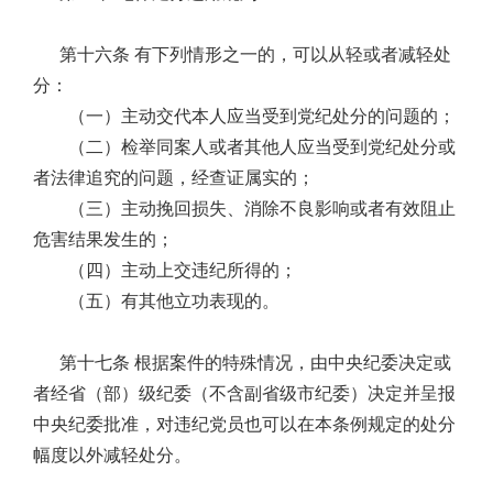
第十六条 有下列情形之一的，可以从轻或者减轻处
分：
（一）主动交代本人应当受到党纪处分的问题的；
（二）检举同案人或者其他人应当受到党纪处分或
者法律追究的问题，经查证属实的；
（三）主动挽回损失、消除不良影响或者有效阻止
危害结果发生的；
（四）主动上交违纪所得的；
（五）有其他立功表现的。
第十七条 根据案件的特殊情况，由中央纪委决定或
者经省（部）级纪委（不含副省级市纪委）决定并呈报
中央纪委批准，对违纪党员也可以在本条例规定的处分
幅度以外减轻处分。