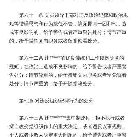
第六十一条 党员领导干部对违反政治纪律和政治规
矩等错误思想和行为放任不管，搞无原则一团和气，造
成不良影响的，给予警告或者严重警告处分；情节严重
的，给予撤销党内职务或者留党察看处分。
第六十二条 违******的优良传统和工作惯例等党的
规矩，在政治上造成不良影响的，给予警告或者严重警
告处分；情节较重的，给予撤销党内职务或者留党察看
处分；情节严重的，给予开除党籍处分。
第七章 对违反组织纪律行为的处分
第六十三条 违*********集中制原则，拒不执行或者
擅自改变党组织作出的重大决定，或者违反议事规则，
个人或者少数人决定重大问题的，给予警告或者严重警