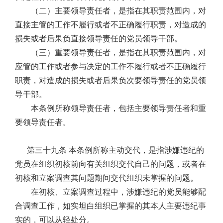
（二）主要领导责任者，是指在其职责范围内，对
直接主管的工作不履行或者不正确履行职责，对造成的
损失或者后果负直接领导责任的党员领导干部。
（三）重要领导责任者，是指在其职责范围内，对
应管的工作或者参与决定的工作不履行或者不正确履行
职责，对造成的损失或者后果负次要领导责任的党员领
导干部。
本条例所称领导责任者，包括主要领导责任者和重
要领导责任者。
第三十九条 本条例所称主动交代，是指涉嫌违纪的
党员在组织初核前向有关组织交代自己的问题，或者在
初核和立案调查其问题期间交代组织未掌握的问题。
在初核、立案调查过程中，涉嫌违纪的党员能够配
合调查工作，如实坦白组织已掌握的其本人主要违纪事
实的，可以从轻处分。